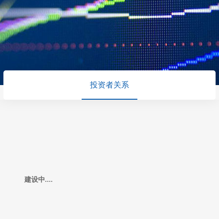
投资者关系
建设中....