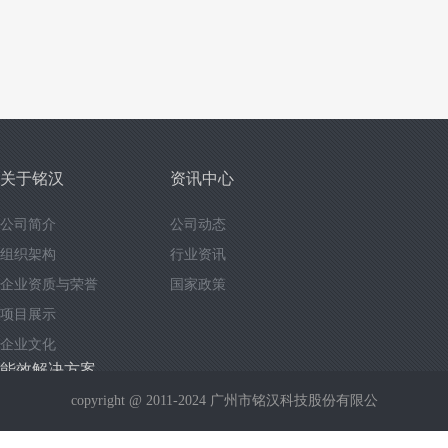
关于铭汉
资讯中心
公司简介
公司动态
组织架构
行业资讯
企业资质与荣誉
国家政策
项目展示
企业文化
能效解决方案
copyright @ 2011-2024
广州市铭汉科技股份有限公
“节能岛”高效中央冷源站解决方案
“节能岛”高效中央热水系统解决方案