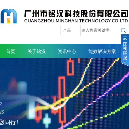
首页
关于铭汉
资讯中心
能效解决方案
产品展示
服务体系
合作机会
人力资源
投资者关系
联系我们