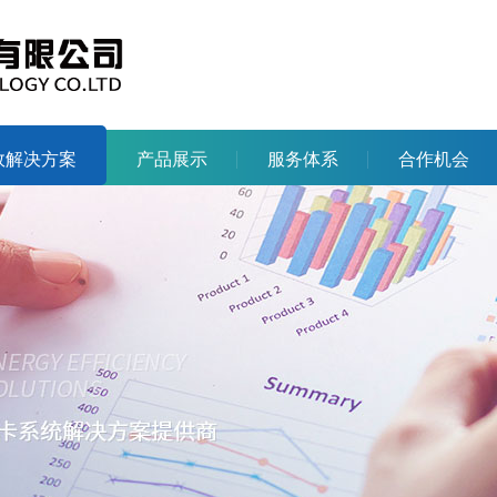
效解决方案
产品展示
服务体系
合作机会