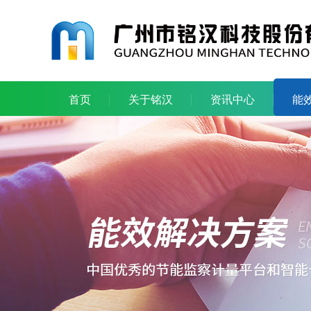
首页
关于铭汉
资讯中心
能