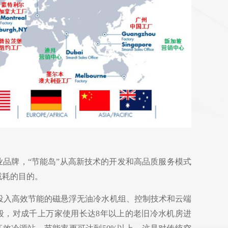
品牌，“节能岛”从高新技术的开发和高品质服务模式
减耗的目的。
投入高效节能的磁悬浮无油冷水机组、控制技术和云端
段，对成千上万家使用长达8年以上的老旧冷水机房进