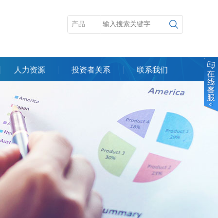
人力资源
投资者关系
联系我们