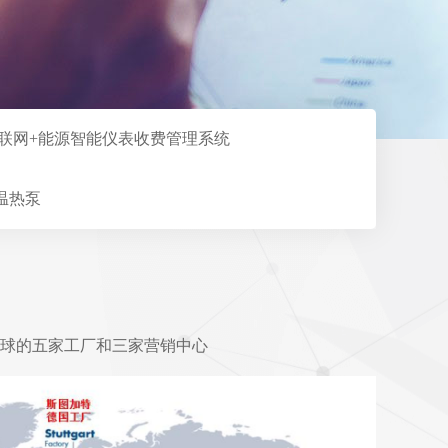
联网+能源智能仪表收费管理系统
温热泵
五家工厂和三家营销中心