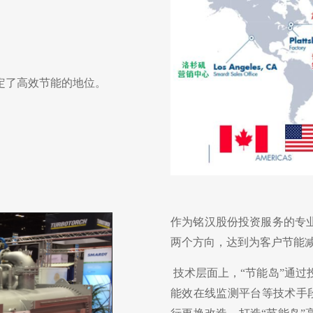
定了高效节能的地位。
作为铭汉股份投资服务的专业
两个方向，达到为客户节能
技术层面上，“节能岛”通过
能效在线监测平台等技术手