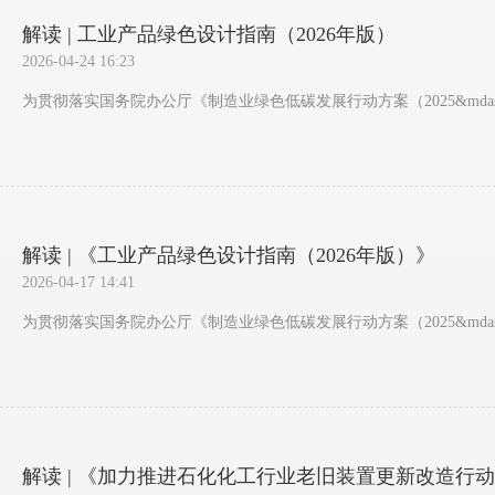
解读 | 工业产品绿色设计指南（2026年版）
2026-04-24 16:23
为贯彻落实国务院办公厅《制造业绿色低碳发展行动方案（2025&mda
解读 | 《工业产品绿色设计指南（2026年版）》
2026-04-17 14:41
为贯彻落实国务院办公厅《制造业绿色低碳发展行动方案（2025&mda
解读 | 《加力推进石化化工行业老旧装置更新改造行动方案