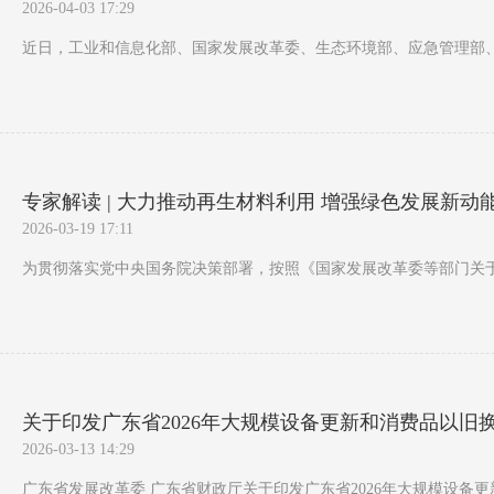
2026-04-03 17:29
近日，工业和信息化部、国家发展改革委、生态环境部、应急管理部、
专家解读 | 大力推动再生材料利用 增强绿色发展新动
2026-03-19 17:11
为贯彻落实党中央国务院决策部署，按照《国家发展改革委等部门关于加强
关于印发广东省2026年大规模设备更新和消费品以旧
2026-03-13 14:29
广东省发展改革委 广东省财政厅关于印发广东省2026年大规模设备更新