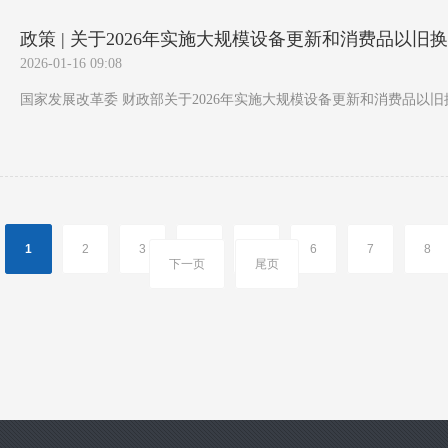
政策 | 关于2026年实施大规模设备更新和消费品以旧换新
2026-01-16 09:08
国家发展改革委 财政部关于2026年实施大规模设备更新和消费品以旧换
1
2
3
4
5
6
7
8
下一页
尾页