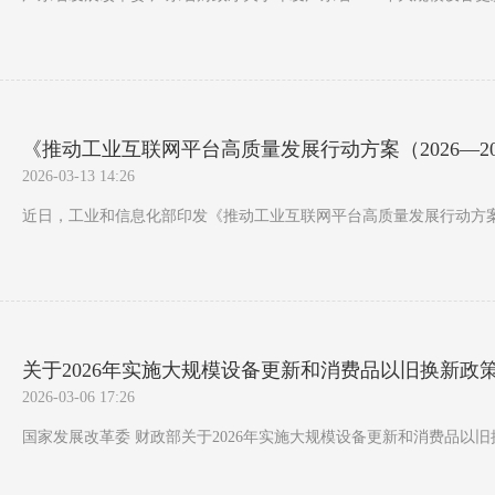
《推动工业互联网平台高质量发展行动方案（2026—2
2026-03-13 14:26
近日，工业和信息化部印发《推动工业互联网平台高质量发展行动方案（20
关于2026年实施大规模设备更新和消费品以旧换新政
2026-03-06 17:26
国家发展改革委 财政部关于2026年实施大规模设备更新和消费品以旧换