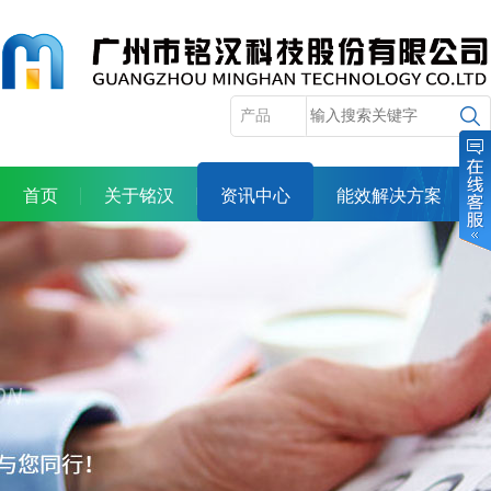
首页
关于铭汉
资讯中心
能效解决方案
产品展示
服务体系
合作机会
人力资源
投资者关系
联系我们