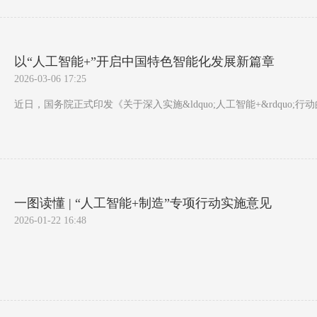
以“人工智能+”开启中国特色智能化发展新篇章
2026-03-06 17:25
近日，国务院正式印发《关于深入实施&ldquo;人工智能+&rdqu
一图读懂 | “人工智能+制造”专项行动实施意见
2026-01-22 16:48