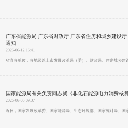
广东省能源局 广东省财政厅 广东省住房和城乡建设
通知
2026-06-12 16:41
省直各单位，各地级以上市发展改革局（委）、财政局、住房城乡建设
国家能源局有关负责同志就《非化石能源电力消费核
2026-06-05 09:37
近日，国家发展改革委、国家能源局、生态环境部、国家统计局、国家数据