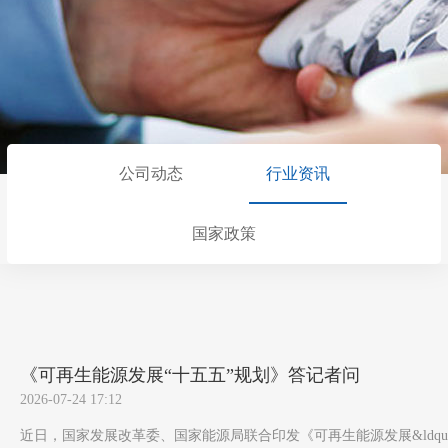
公司动态
行业资讯
国家政策
《可再生能源发展“十五五”规划》答记者问
2026-07-24 17:12
近日，国家发展改革委、国家能源局联合印发《可再生能源发展&ldquo;十五