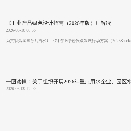
《工业产品绿色设计指南（2026年版）》解读
2026-05-18 08:56
为贯彻落实国务院办公厅《制造业绿色低碳发展行动方案（2025&mda
一图读懂：关于组织开展2026年重点用水企业、园区
2026-05-09 17:00