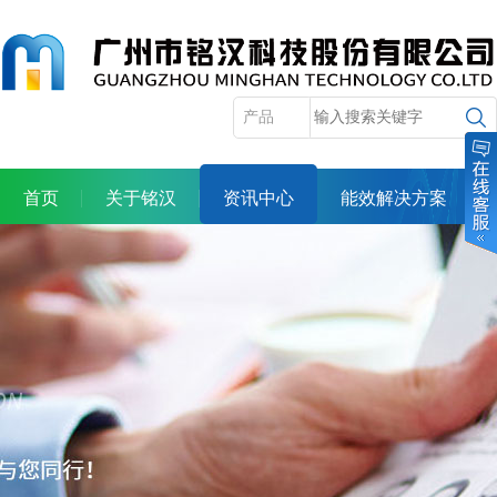
首页
关于铭汉
资讯中心
能效解决方案
产品展示
服务体系
合作机会
人力资源
投资者关系
联系我们