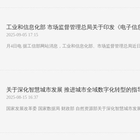
工业和信息化部 市场监督管理总局关于印发《电子信息制
2025-09-05 17:15
月4日电 据工信部网站消息，工业和信息化部、市场监督管理总局近日印发
关于深化智慧城市发展 推进城市全域数字化转型的指导意见
2025-08-15 16:37
国家发展改革委 国家数据局 财政部 自然资源部关于深化智慧城市发展 