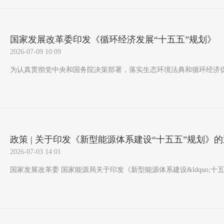
国家发展改革委印发《循环经济发展“十五五”规划》
2026-07-09 10:09
为认真贯彻党中央和国务院决策部署，落实生态环境法典和循环经济促进法要
政策 | 关于印发《新型能源体系建设“十五五”规划》的通知
2026-07-03 14:01
国家发展改革委 国家能源局关于印发《新型能源体系建设&ldquo;十五五