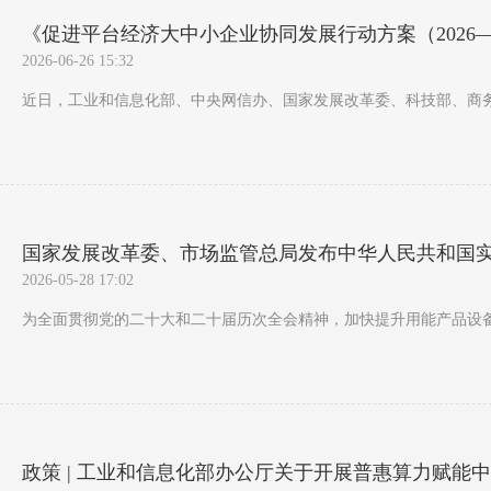
《促进平台经济大中小企业协同发展行动方案（2026—
2026-06-26 15:32
近日，工业和信息化部、中央网信办、国家发展改革委、科技部、商务
国家发展改革委、市场监管总局发布中华人民共和国实
2026-05-28 17:02
为全面贯彻党的二十大和二十届历次全会精神，加快提升用能产品设备
政策 | 工业和信息化部办公厅关于开展普惠算力赋能