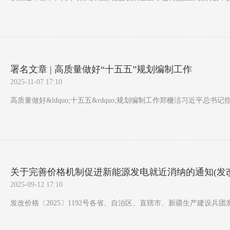
署名文章 | 高质量做好“十五五”规划编制工作
2025-11-07 17:10
高质量做好&ldquo;十五五&rdquo;规划编制工作郑栅洁习近平
关于完善价格机制促进新能源发电就近消纳的通知(发改价格
2025-09-12 17:10
发改价格〔2025〕1192号各省、自治区、直辖市、新疆生产建设兵