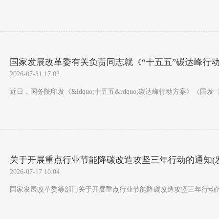
国家发展改革委有关负责同志就《“十五五”碳达峰行
2026-07-31 17:02
近日，国务院印发《&ldquo;十五五&rdquo;碳达峰行动方案》（
关于开展重点行业节能降碳改造攻坚三年行动的通知(发改环
2026-07-17 10:04
国家发展改革委等部门关于开展重点行业节能降碳改造攻坚三年行动的通知