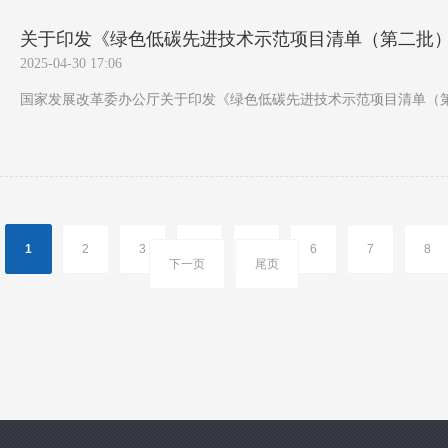
关于印发《绿色低碳先进技术示范项目清单（第二批）》的
2025-04-30 17:06
国家发展改革委办公厅关于印发《绿色低碳先进技术示范项目清单（第二批
1
2
3
4
5
6
7
8
下一页
尾页