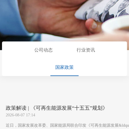
公司动态
行业资讯
国家政策
政策解读 | 《可再生能源发展“十五五”规划》
2026-08-07 17:14
近日，国家发展改革委、国家能源局联合印发《可再生能源发展&ldquo;十五