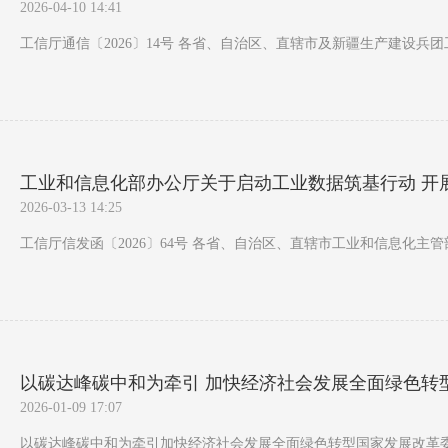
2026-04-10 14:41
工信厅通信〔2026〕14号 各省、自治区、直辖市及新疆生产建设兵
工业和信息化部办公厅关于启动工业数据筑基行动 开
2026-03-13 14:25
工信厅信发函〔2026〕64号 各省、自治区、直辖市工业和信息化主
以碳达峰碳中和为牵引 加快经济社会发展全面绿色转
2026-01-09 17:07
以碳达峰碳中和为牵引加快经济社会发展全面绿色转型国家发展改革委