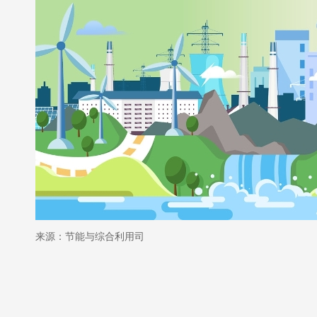
来源：节能与综合利用司