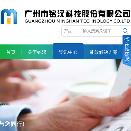
首页
关于铭汉
资讯中心
能效解决方案
产品展示
服务体系
合作机会
人力资源
投资者关系
联系我们