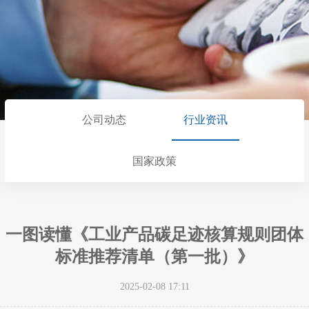
公司动态
行业资讯
国家政策
一图读懂《工业产品碳足迹核算规则团体
标准推荐清单（第一批）》
2025-02-08 17:11