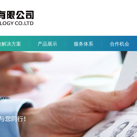
效解决方案
产品展示
服务体系
合作机会