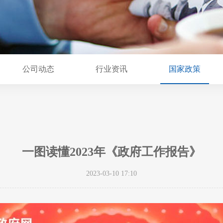
公司动态
行业资讯
国家政策
一图读懂2023年《政府工作报告》
2023-03-10 17:10