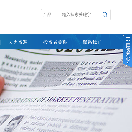
人力资源
投资者关系
联系我们