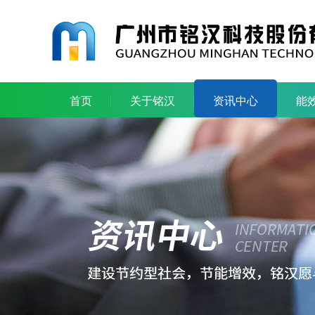
首页
关于铭汉
资讯中心
能