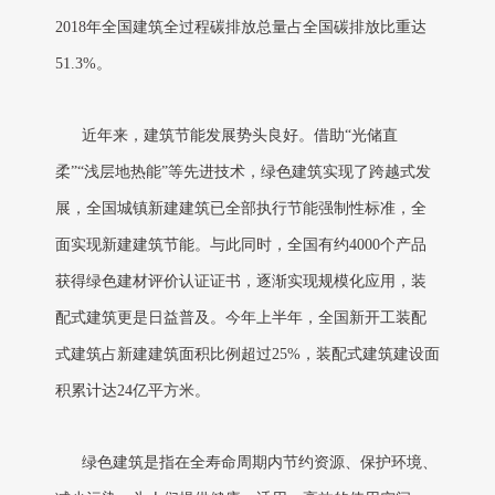
2018年全国建筑全过程碳排放总量占全国碳排放比重达
51.3%。
近年来，建筑节能发展势头良好。借助“光储直
柔”“浅层地热能”等先进技术，绿色建筑实现了跨越式发
展，全国城镇新建建筑已全部执行节能强制性标准，全
面实现新建建筑节能。与此同时，全国有约4000个产品
获得绿色建材评价认证证书，逐渐实现规模化应用，装
配式建筑更是日益普及。今年上半年，全国新开工装配
式建筑占新建建筑面积比例超过25%，装配式建筑建设面
积累计达24亿平方米。
绿色建筑是指在全寿命周期内节约资源、保护环境、