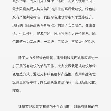
减少污染，为人们提供健康、适用、高效的使用空间，
最大限度实现人与自然和谐共生的高质量建筑。绿色建
筑有严格判定标准，我国绿色建筑标准水平逐步提升。
现行的《绿色建筑评价标准》构建了安全耐久、健康舒
适、生活便利、资源节约、环境宜居五大评价体系。绿
色建筑分为基本级、一星级、二星级、三星级4个等级。
除了大力发展绿色建筑，建筑领域实现减碳应该进一
步开展既有建筑的节能工作，大力发展装配式建筑等绿
色建造方式，通过支持绿色建材产品推广应用和建筑垃
圾减量化等举措，降低建筑业资源消耗、实现新旧动能
转换。
建筑节能应贯穿建筑的全生命周期，对既有建筑的节