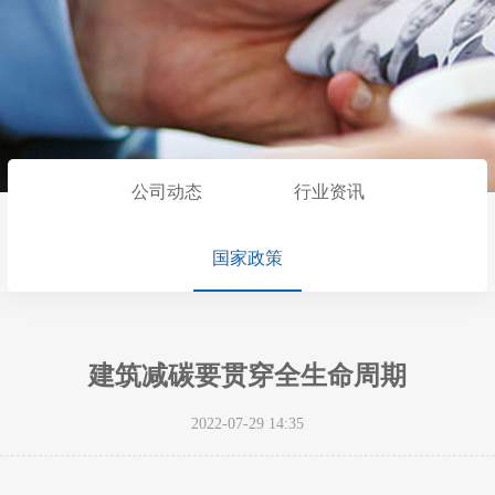
公司动态
行业资讯
国家政策
建筑减碳要贯穿全生命周期
2022-07-29 14:35