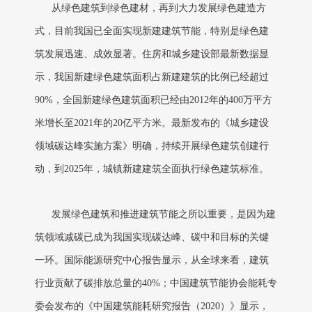
从绿色建筑到绿色建材，再到大力发展绿色建造方
式，目前我国已全面实现新建建筑节能，特别是绿色建
筑发展迅速、成效显著。住房和城乡建设部最新数据显
示，我国新建绿色建筑面积占新建建筑的比例已经超过
90%，全国新建绿色建筑面积已经由2012年的400万平方
米增长至2021年的20亿平方米。最新发布的《城乡建设
领域碳达峰实施方案》明确，持续开展绿色建筑创建行
动，到2025年，城镇新建建筑全面执行绿色建筑标准。
发展绿色建筑和推进建筑节能之所以重要，是因为建
筑领域减碳已成为我国实现碳达峰、碳中和目标的关键
一环。国际能源研究中心报告显示，从全球来看，建筑
行业贡献了碳排放总量的40%；中国建筑节能协会能耗专
委会发布的《中国建筑能耗研究报告（2020）》显示，