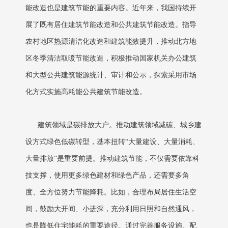
能改造也是建筑节能的重要内容。近年来，我国持续开
展了既有居住建筑节能改造和公共建筑节能改造。指导
农村地区热源清洁化改造和建筑能效提升，推动北方地
区冬季清洁取暖节能改造，积极推动国家机关办公建筑
和大型公共建筑能源统计、审计和公示，探索采用市场
化方式实施高耗能公共建筑节能改造。
建筑领域是碳排放大户。推动建筑领域减碳、城乡建
设方式绿色低碳转型，基本扭转“大量建设、大量消耗、
大量排放”是重要前提。推动建筑节能，不仅需要依靠科
技支撑，使用更多绿色建材和绿色产品，还需要多角
度、全方位努力节能降耗。比如，合理布局居住生活空
间，鼓励大开间、小进深，充分利用日照和自然通风，
也是降低住宅能耗的重要途径。通过完善服务设施、配