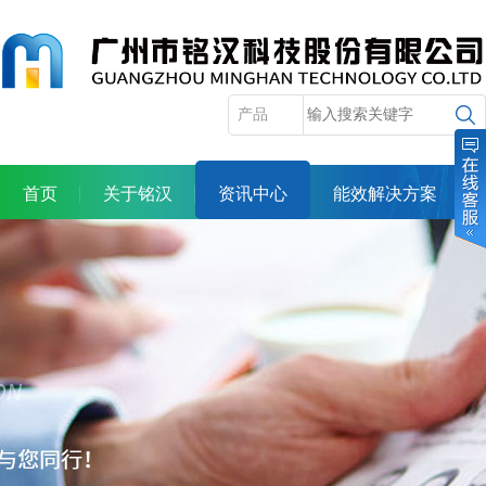
首页
关于铭汉
资讯中心
能效解决方案
产品展示
服务体系
合作机会
人力资源
投资者关系
联系我们