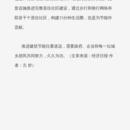
套设施推进完整居住社区建设，通过步行和骑行网络串
联若干个居住社区，构建15分钟生活圈，也是为节能作
贡献。
推进建筑节能任重道远，需要政府、企业和每一位城
乡居民共同努力，久久为功。（文章来源：经济日报 作
者：亢 舒）