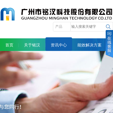
首页
关于铭汉
资讯中心
能效解决方案
产品展示
服务体系
合作机会
人力资源
投资者关系
联系我们