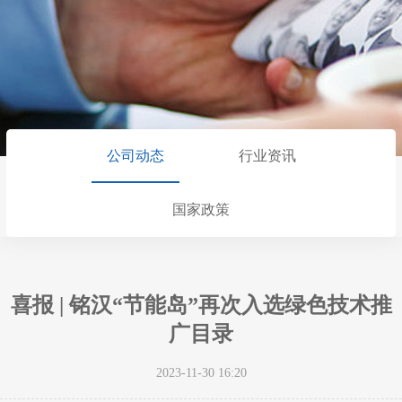
公司动态
行业资讯
国家政策
喜报 | 铭汉“节能岛”再次入选绿色技术推
广目录
2023-11-30 16:20