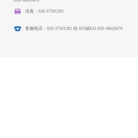
020-38620470
传真：
020-37591283
客服电话：
020-37591281 转 825或832
020-38620470