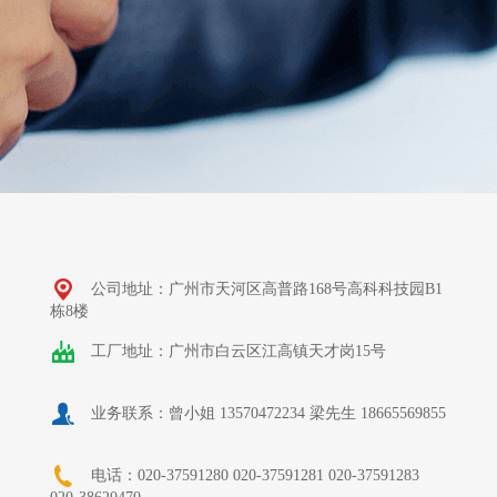
公司地址：
广州市天河区高普路168号高科科技园B1
栋8楼
工厂地址：
广州市白云区江高镇天才岗15号
业务联系：
曾小姐 13570472234
梁先生 18665569855
电话：020-37591280
020-37591281
020-37591283