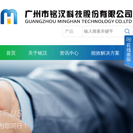
首页
关于铭汉
资讯中心
能效解决方案
产品展示
服务体系
合作机会
人力资源
投资者关系
联系我们