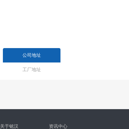
公司地址
工厂地址
关于铭汉
资讯中心