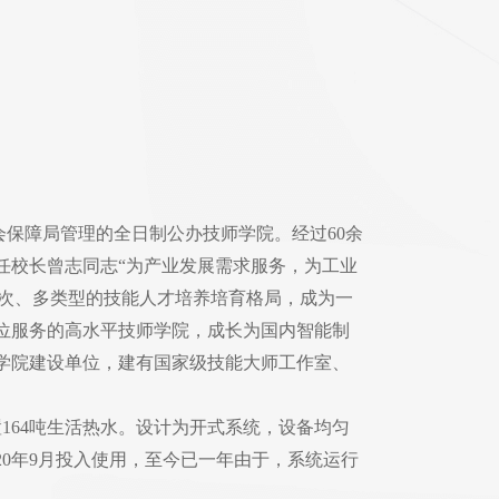
会保障局管理的全日制公办技师学院。经过60余
任校长曾志同志“为产业发展需求服务，为工业
层次、多类型的技能人才培养培育格局，成为一
位服务的高水平技师学院，成长为国内智能制
学院建设单位，建有国家级技能大师工作室、
置164吨生活热水。设计为开式系统，设备均匀
020年9月投入使用，至今已一年由于，系统运行