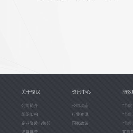
关于铭汉
资讯中心
能效
公司简介
公司动态
“节
组织架构
行业资讯
“节
企业资质与荣誉
国家政策
“节
项目展示
互联