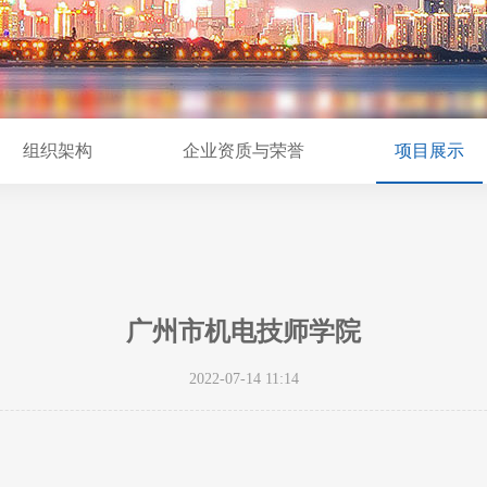
组织架构
企业资质与荣誉
项目展示
广州市机电技师学院
2022-07-14 11:14