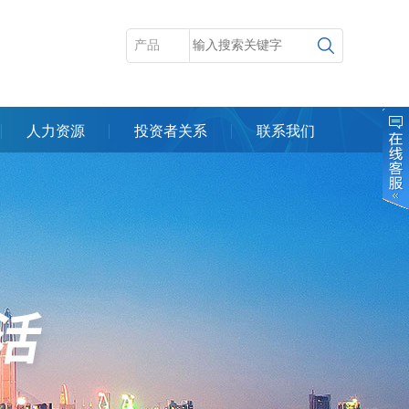
人力资源
投资者关系
联系我们