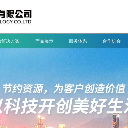
效解决方案
产品展示
服务体系
合作机会