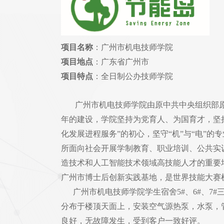
项目名称
：广州市机电技师学院
项目地点
：广东省广州市
项目特点
：
全日制公办技师学院
广州市机电技师学院由原中共中央组织部原
年的建设，学院坚持为党育人、为国育才，坚
化发展进程服务”的初心，坚守“机”与“电”
所面向社会开展学制教育、职业培训、公共实
造技术和人工智能技术领域高技能人才的重要
广州市博士后创新实践基地，是世界技能大赛
广州市机电技师学院学生宿舍5#、6#、7#
分布于楼顶天面上，安装空气源热泵，水泵，管道
良好，无故障发生，受到客户一致好评。