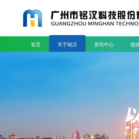
首页
关于铭汉
资讯中心
能