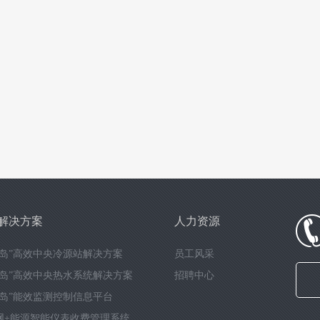
解决方案
人力资源
能岛”高效中央冷源站解决方案
员工风采
能岛”高效中央热水系统解决方案
招聘中心
能岛”能效监测控制信息平台
网+能源智能仪表收费管理系统