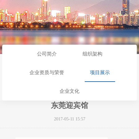
公司简介
组织架构
企业资质与荣誉
项目展示
企业文化
东莞迎宾馆
2017-05-11 15:57